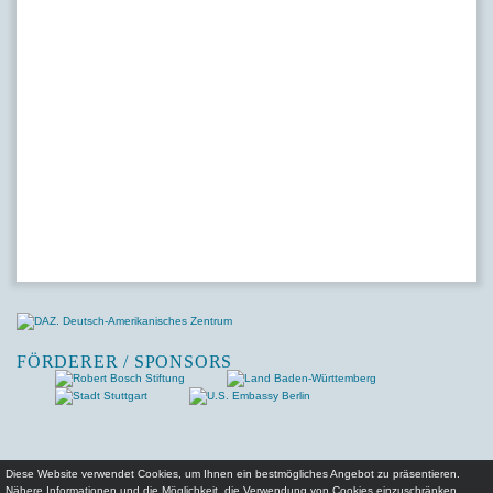
FÖRDERER / SPONSORS
Diese Website verwendet Cookies, um Ihnen ein bestmögliches Angebot zu präsentieren.
Nähere Informationen und die Möglichkeit, die Verwendung von Cookies einzuschränken