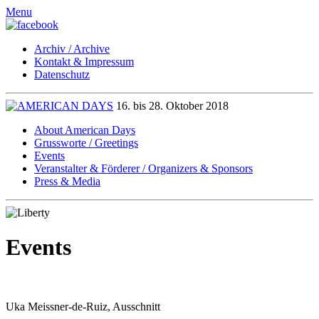
Menu
Archiv / Archive
Kontakt & Impressum
Datenschutz
16. bis 28. Oktober 2018
About American Days
Grussworte / Greetings
Events
Veranstalter & Förderer / Organizers & Sponsors
Press & Media
Events
Uka Meissner-de-Ruiz, Ausschnitt